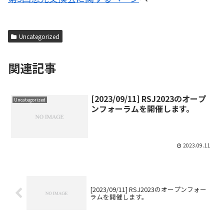
Uncategorized
関連記事
[2023/09/11] RSJ2023のオープ
Uncategorized
ンフォーラムを開催します。
2023.09.11
[2023/09/11] RSJ2023のオープンフォー
ラムを開催します。