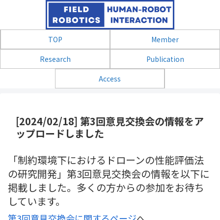
TOP
Member
Research
Publication
Access
[2024/02/18] 第3回意見交換会の情報をア
ップロードしました
「制約環境下におけるドローンの性能評価法
の研究開発」第3回意⾒交換会の情報を以下に
掲載しました。多くの方からの参加をお待ち
しています。
第3回意見交換会に関するページ
へ